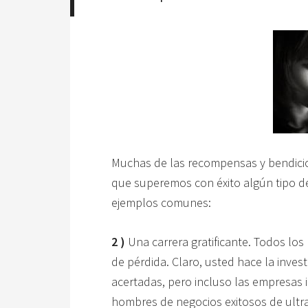
Muchas de las recompensas y bendicion
que superemos con éxito algún tipo 
ejemplos comunes:
2 )
Una carrera gratificante. Todos los
de pérdida. Claro, usted hace la invest
acertadas, pero incluso las empresas 
hombres de negocios exitosos de ult