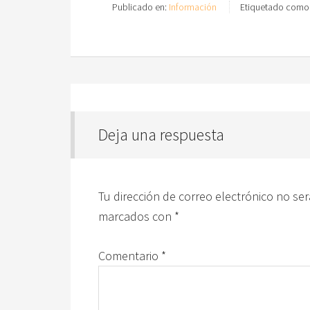
Publicado en:
Información
Etiquetado como
Deja una respuesta
Tu dirección de correo electrónico no ser
marcados con
*
Comentario
*