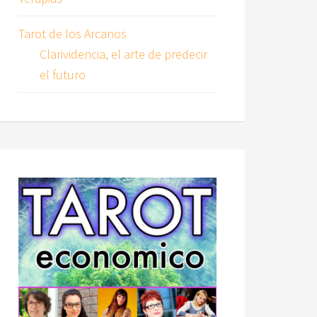
Tarot de los Arcanos
Clarividencia, el arte de predecir
el futuro