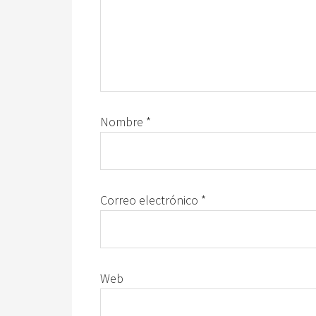
Nombre
*
Correo electrónico
*
Web