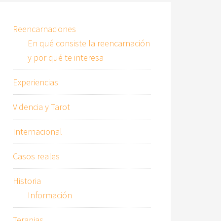
Reencarnaciones
En qué consiste la reencarnación
y por qué te interesa
Experiencias
Videncia y Tarot
Internacional
Casos reales
Historia
Información
Terapias