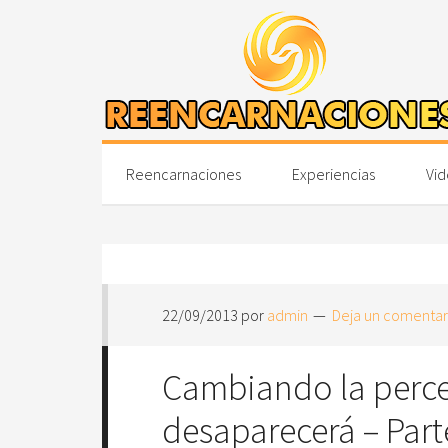
Reencarnaciones
Experiencias
Vid
22/09/2013
por
admin
Deja un comentar
Cambiando la perce
desaparecerá – Parte