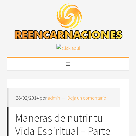
28/02/2014
por
admin
Deja un comentario
Maneras de nutrir tu
Vida Espiritual – Parte