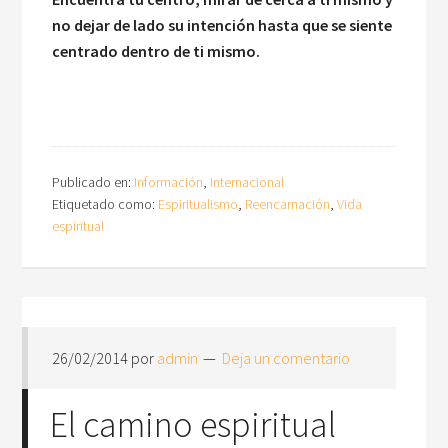
no dejar de lado su intención hasta que se siente
centrado dentro de ti mismo.
Publicado en:
Información
,
Internacional
Etiquetado como:
Espiritualismo
,
Reencarnación
,
Vida
espiritual
26/02/2014
por
admin
Deja un comentario
El camino espiritual