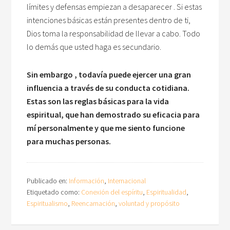
límites y defensas empiezan a desaparecer . Si estas
intenciones básicas están presentes dentro de ti,
Dios toma la responsabilidad de llevar a cabo. Todo
lo demás que usted haga es secundario.
Sin embargo , todavía puede ejercer una gran
influencia a través de su conducta cotidiana.
Estas son las reglas básicas para la vida
espiritual, que han demostrado su eficacia para
mí personalmente y que me siento funcione
para muchas personas.
Publicado en:
Información
,
Internacional
Etiquetado como:
Conexión del espíritu
,
Espiritualidad
,
Espiritualismo
,
Reencarnación
,
voluntad y propósito