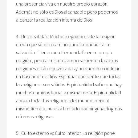
una presencia viva en nuestro propio corazón.
Además no sólo es Dios alcanzable pero podemos
alcanzar la realización interna de Dios .
4 . Universalidad. Muchos seguidores de la religión
creen que sólo su camino puede conducir a la
salvación . Tienen una tremenda fe en su propia
religión , pero al mismo tiempo se sienten las otras
religiones están equivocadas y no pueden conducir
un buscador de Dios. Espiritualidad siente que todas
las religiones son válidas. Espiritualidad sabe que hay
muchos caminos hacia la misma meta. Espiritualidad
abraza todas las religiones del mundo, pero al
mismo tiempo, no está limitado por ninguna dogmas
o formas religiosas.
5 . Culto externo vs Culto Interior. La religión pone