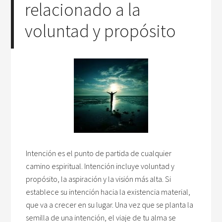
relacionado a la
voluntad y propósito
Intención es el punto de partida de cualquier
camino espiritual. Intención incluye voluntad y
propósito, la aspiración y la visión más alta. Si
establece su intención hacia la existencia material,
que va a crecer en su lugar. Una vez que se planta la
semilla de una intención, el viaje de tu alma se