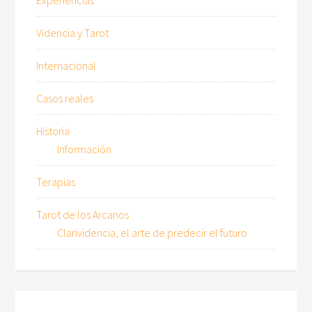
Videncia y Tarot
Internacional
Casos reales
Historia
Información
Terapias
Tarot de los Arcanos
Clarividencia, el arte de predecir el futuro