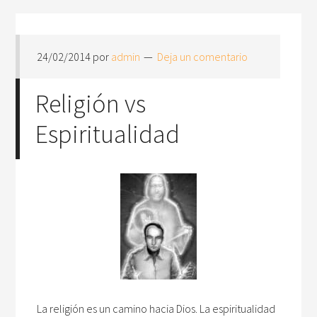
24/02/2014
por
admin
Deja un comentario
Religión vs
Espiritualidad
La religión es un camino hacia Dios. La espiritualidad