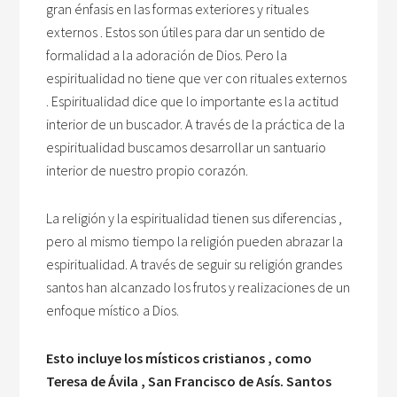
gran énfasis en las formas exteriores y rituales
externos . Estos son útiles para dar un sentido de
formalidad a la adoración de Dios. Pero la
espiritualidad no tiene que ver con rituales externos
. Espiritualidad dice que lo importante es la actitud
interior de un buscador. A través de la práctica de la
espiritualidad buscamos desarrollar un santuario
interior de nuestro propio corazón.
La religión y la espiritualidad tienen sus diferencias ,
pero al mismo tiempo la religión pueden abrazar la
espiritualidad. A través de seguir su religión grandes
santos han alcanzado los frutos y realizaciones de un
enfoque místico a Dios.
Esto incluye los místicos cristianos , como
Teresa de Ávila , San Francisco de Asís. Santos