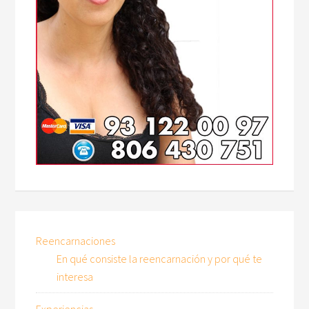
Reencarnaciones
En qué consiste la reencarnación y por qué te
interesa
Experiencias