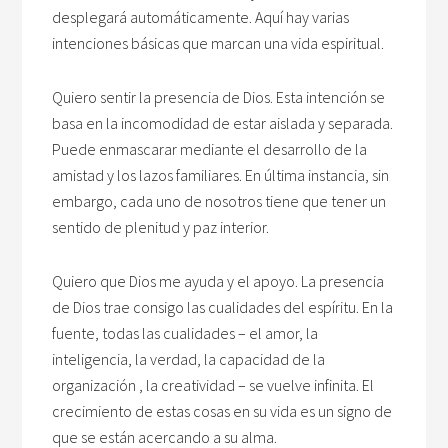
desplegará automáticamente. Aquí hay varias
intenciones básicas que marcan una vida espiritual.
Quiero sentir la presencia de Dios. Esta intención se
basa en la incomodidad de estar aislada y separada.
Puede enmascarar mediante el desarrollo de la
amistad y los lazos familiares. En última instancia, sin
embargo, cada uno de nosotros tiene que tener un
sentido de plenitud y paz interior.
Quiero que Dios me ayuda y el apoyo. La presencia
de Dios trae consigo las cualidades del espíritu. En la
fuente, todas las cualidades – el amor, la
inteligencia, la verdad, la capacidad de la
organización , la creatividad – se vuelve infinita. El
crecimiento de estas cosas en su vida es un signo de
que se están acercando a su alma.