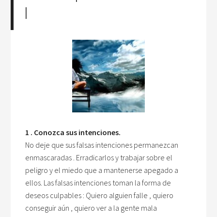
I
1 . Conozca sus intenciones.
No deje que sus falsas intenciones permanezcan
enmascaradas . Erradicarlos y trabajar sobre el
peligro y el miedo que a mantenerse apegado a
ellos. Las falsas intenciones toman la forma de
deseos culpables : Quiero alguien falle , quiero
conseguir aún , quiero ver a la gente mala