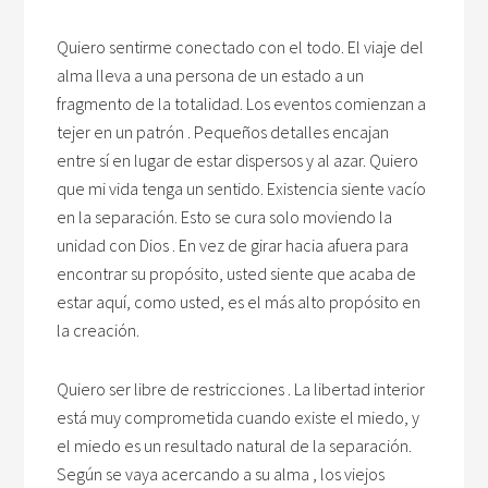
Quiero sentirme conectado con el todo. El viaje del
alma lleva a una persona de un estado a un
fragmento de la totalidad. Los eventos comienzan a
tejer en un patrón . Pequeños detalles encajan
entre sí en lugar de estar dispersos y al azar. Quiero
que mi vida tenga un sentido. Existencia siente vacío
en la separación. Esto se cura solo moviendo la
unidad con Dios . En vez de girar hacia afuera para
encontrar su propósito, usted siente que acaba de
estar aquí, como usted, es el más alto propósito en
la creación.
Quiero ser libre de restricciones . La libertad interior
está muy comprometida cuando existe el miedo, y
el miedo es un resultado natural de la separación.
Según se vaya acercando a su alma , los viejos