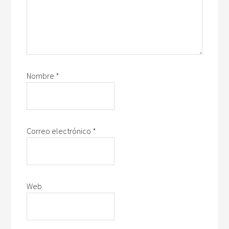
Nombre
*
Correo electrónico
*
Web