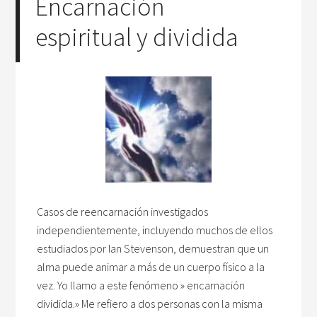
Encarnación
espiritual y dividida
Casos de reencarnación investigados
independientemente, incluyendo muchos de ellos
estudiados por Ian Stevenson, demuestran que un
alma puede animar a más de un cuerpo físico a la
vez. Yo llamo a este fenómeno » encarnación
dividida.» Me refiero a dos personas con la misma