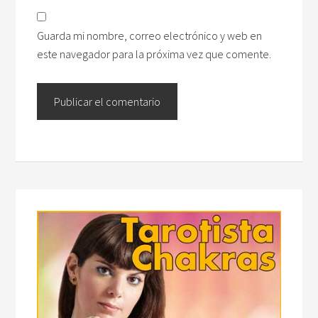
Guarda mi nombre, correo electrónico y web en
este navegador para la próxima vez que comente.