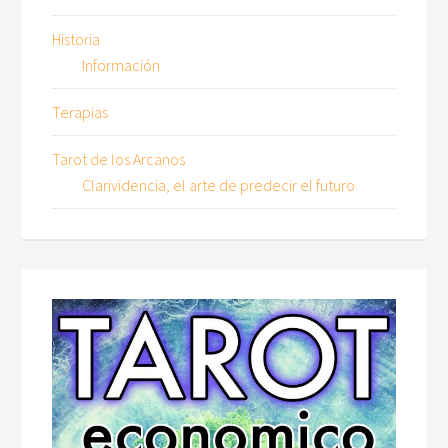
Historia
Información
Terapias
Tarot de los Arcanos
Clarividencia, el arte de predecir el futuro