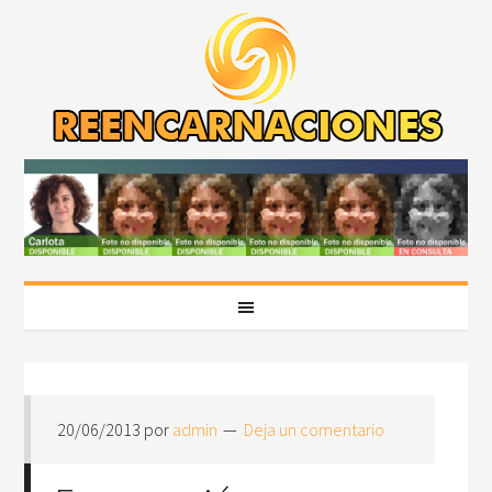
20/06/2013
por
admin
Deja un comentario