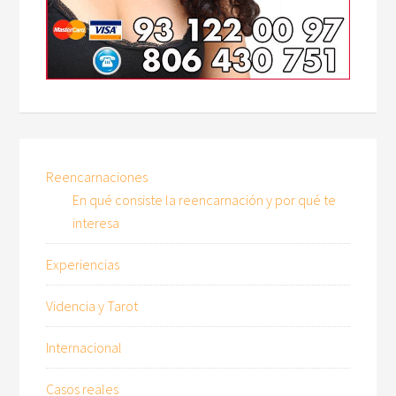
Reencarnaciones
En qué consiste la reencarnación y por qué te
interesa
Experiencias
Videncia y Tarot
Internacional
Casos reales