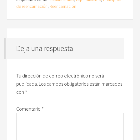
de reencarnación
,
Reencarnación
Deja una respuesta
Tu dirección de correo electrónico no será
publicada.
Los campos obligatorios están marcados
con
*
Comentario
*