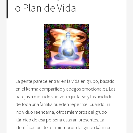
o Plan de Vida
La gente parece entrar en la vida en grupo, basado
en el karma compartido y apegos emocionales. Las
parejas a menudo vuelven a juntarse y las unidades
de toda una familia pueden repetirse. Cuando un
individuo reencarna, otros miembros del grupo
kármico de esa persona estarán presentes. La
identificación de los miembros del grupo kármico