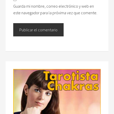
Guarda mi nombre, correo electrónico y web en
este navegador para la próxima vez que comente.