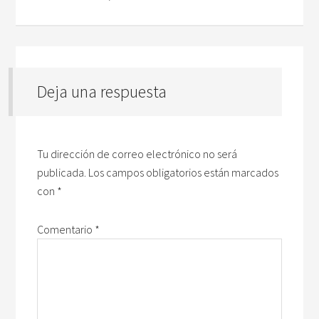
Deja una respuesta
Tu dirección de correo electrónico no será
publicada.
Los campos obligatorios están marcados
con
*
Comentario
*