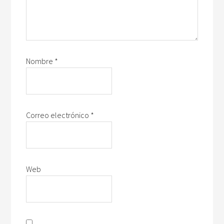
Nombre
*
Correo electrónico
*
Web