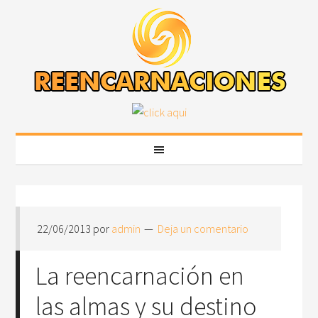
22/06/2013
por
admin
Deja un comentario
La reencarnación en
las almas y su destino