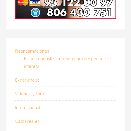
Reencarnaciones
En qué consiste la reencarnación y por qué te
interesa
Experiencias
Videncia y Tarot
Internacional
Casos reales