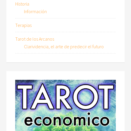
Historia
Información
Terapias
Tarot de los Arcanos
Clarividencia, el arte de predecir el futuro