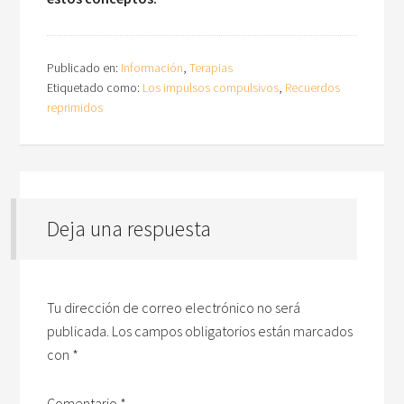
Publicado en:
Información
,
Terapias
Etiquetado como:
Los impulsos compulsivos
,
Recuerdos
reprimidos
Deja una respuesta
Tu dirección de correo electrónico no será
publicada.
Los campos obligatorios están marcados
con
*
Comentario
*