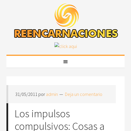
31/05/2011
por
admin
Deja un comentario
Los impulsos
compulsivos: Cosas a