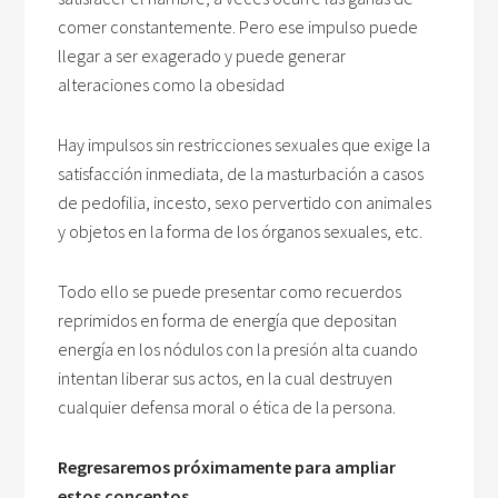
comer constantemente. Pero ese impulso puede
llegar a ser exagerado y puede generar
alteraciones como la obesidad
Hay impulsos sin restricciones sexuales que exige la
satisfacción inmediata, de la masturbación a casos
de pedofilia, incesto, sexo pervertido con animales
y objetos en la forma de los órganos sexuales, etc.
Todo ello se puede presentar como recuerdos
reprimidos en forma de energía que depositan
energía en los nódulos con la presión alta cuando
intentan liberar sus actos, en la cual destruyen
cualquier defensa moral o ética de la persona.
Regresaremos próximamente para ampliar
estos conceptos.