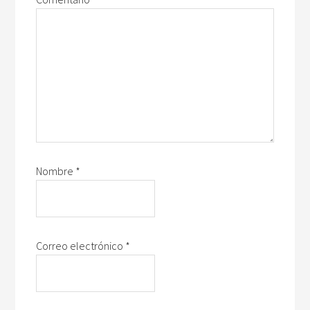
Nombre
*
Correo electrónico
*