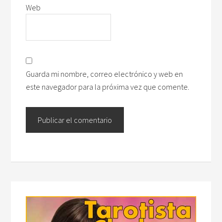
Web
Guarda mi nombre, correo electrónico y web en
este navegador para la próxima vez que comente.