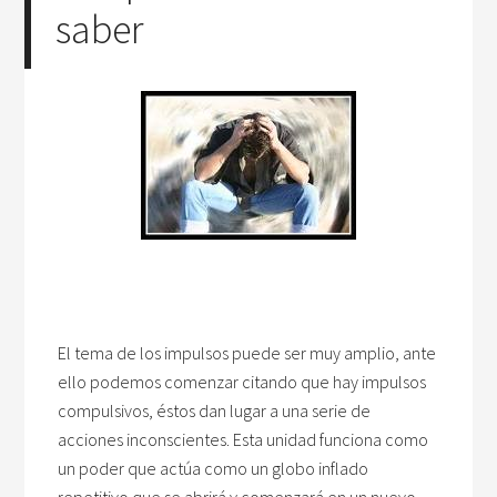
saber
El tema de los impulsos puede ser muy amplio, ante
ello podemos comenzar citando que hay impulsos
compulsivos, éstos dan lugar a una serie de
acciones inconscientes. Esta unidad funciona como
un poder que actúa como un globo inflado