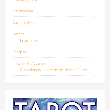
Internacional
Casos reales
Historia
Información
Terapias
Tarot de los Arcanos
Clarividencia, el arte de predecir el futuro