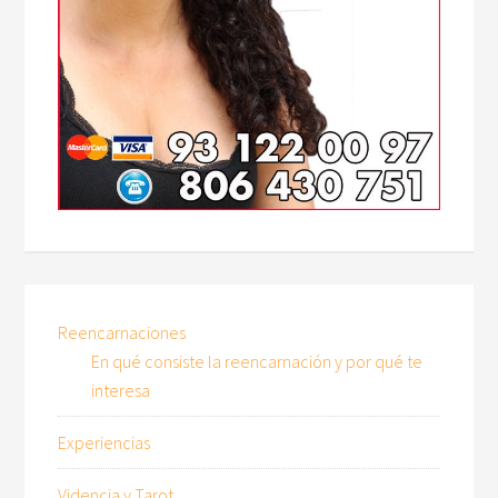
Reencarnaciones
En qué consiste la reencarnación y por qué te
interesa
Experiencias
Videncia y Tarot