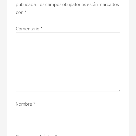
publicada.
Los campos obligatorios están marcados
con
*
Comentario
*
Nombre
*