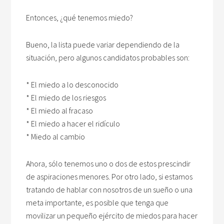
Entonces, ¿qué tenemos miedo?
Bueno, la lista puede variar dependiendo de la
situación, pero algunos candidatos probables son:
* El miedo a lo desconocido
* El miedo de los riesgos
* El miedo al fracaso
* El miedo a hacer el ridículo
* Miedo al cambio
Ahora, sólo tenemos uno o dos de estos prescindir
de aspiraciones menores. Por otro lado, si estamos
tratando de hablar con nosotros de un sueño o una
meta importante, es posible que tenga que
movilizar un pequeño ejército de miedos para hacer