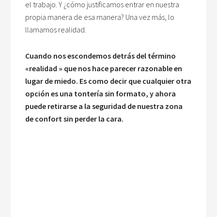
el trabajo. Y ¿cómo justificamos entrar en nuestra
propia manera de esa manera? Una vez más, lo
llamamos realidad.
Cuando nos escondemos detrás del término
«realidad » que nos hace parecer razonable en
lugar de miedo. Es como decir que cualquier otra
opción es una tontería sin formato, y ahora
puede retirarse a la seguridad de nuestra zona
de confort sin perder la cara.