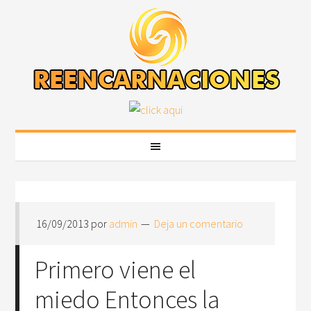
16/09/2013
por
admin
Deja un comentario
Primero viene el
miedo Entonces la