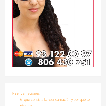
Reencarnaciones
En qué consiste la reencarnación y por qué te
interesa