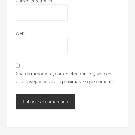
Correo electrónico
*
Web
Guarda mi nombre, correo electrónico y web en
este navegador para la próxima vez que comente.