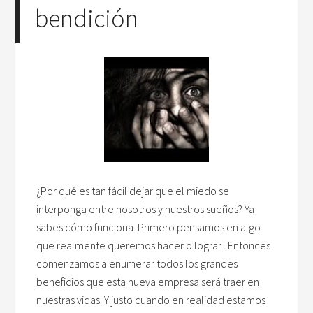
bendición
¿Por qué es tan fácil dejar que el miedo se
interponga entre nosotros y nuestros sueños? Ya
sabes cómo funciona. Primero pensamos en algo
que realmente queremos hacer o lograr . Entonces
comenzamos a enumerar todos los grandes
beneficios que esta nueva empresa será traer en
nuestras vidas. Y justo cuando en realidad estamos