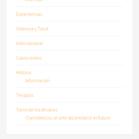
Experiencias
Videncia y Tarot
Internacional
Casos reales
Historia
Información
Terapias
Tarot de los Arcanos
Clarividencia, el arte de predecir el futuro