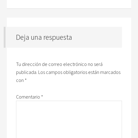
Deja una respuesta
Tu dirección de correo electrónico no será
publicada.
Los campos obligatorios están marcados
con
*
Comentario
*