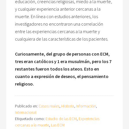
educación, creencias religiosas, miedo a la muerte,
y cualquier experiencia anterior cercanas a la
muerte. En línea con estudios anteriores, los
investigadores no encontraron una correlación
entre las experiencias cercanas a la muerte y
cualquiera de las características de los pacientes.
Curiosamente, del grupo de personas con ECM,
tres eran católicos y 1 era musulmán, pero los 7
restantes fueron todos los ateos. Esto en
cuanto a expresión de deseos, el pensamiento
religioso.
Publicado en:
Casos reales
,
Historia
,
Información
,
Internacional
Etiquetado como:
Estudio de las ECM
,
Experiencias
cercanas a la muerte
,
Las ECM