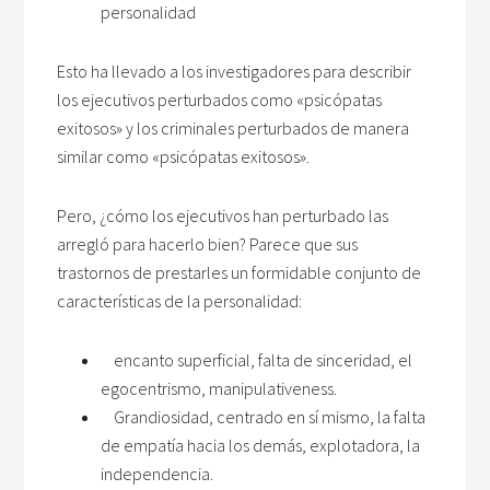
personalidad
Esto ha llevado a los investigadores para describir
los ejecutivos perturbados como «psicópatas
exitosos» y los criminales perturbados de manera
similar como «psicópatas exitosos».
Pero, ¿cómo los ejecutivos han perturbado las
arregló para hacerlo bien? Parece que sus
trastornos de prestarles un formidable conjunto de
características de la personalidad:
encanto superficial, falta de sinceridad, el
egocentrismo, manipulativeness.
Grandiosidad, centrado en sí mismo, la falta
de empatía hacia los demás, explotadora, la
independencia.