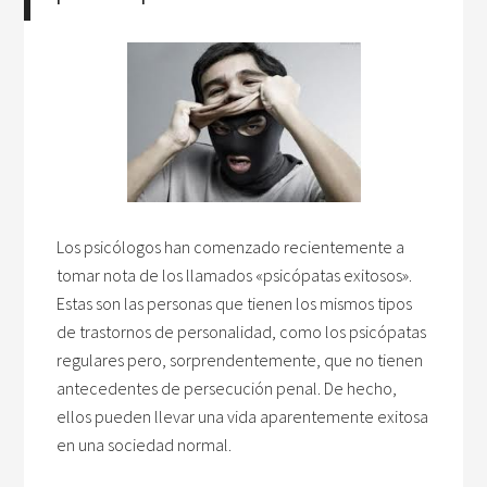
Los psicólogos han comenzado recientemente a
tomar nota de los llamados «psicópatas exitosos».
Estas son las personas que tienen los mismos tipos
de trastornos de personalidad, como los psicópatas
regulares pero, sorprendentemente, que no tienen
antecedentes de persecución penal. De hecho,
ellos pueden llevar una vida aparentemente exitosa
en una sociedad normal.