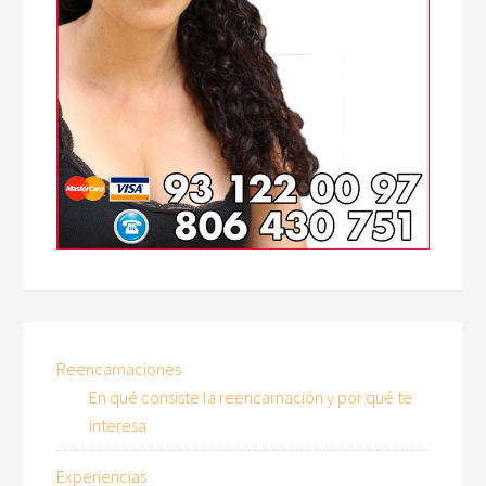
Reencarnaciones
En qué consiste la reencarnación y por qué te
interesa
Experiencias