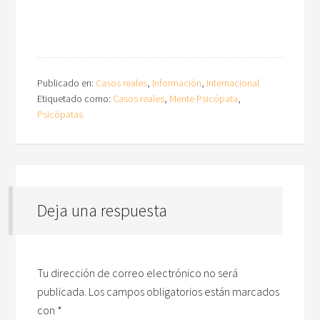
Publicado en:
Casos reales
,
Información
,
Internacional
Etiquetado como:
Casos reales
,
Mente Psicópata
,
Psicópatas
Deja una respuesta
Tu dirección de correo electrónico no será
publicada.
Los campos obligatorios están marcados
con
*