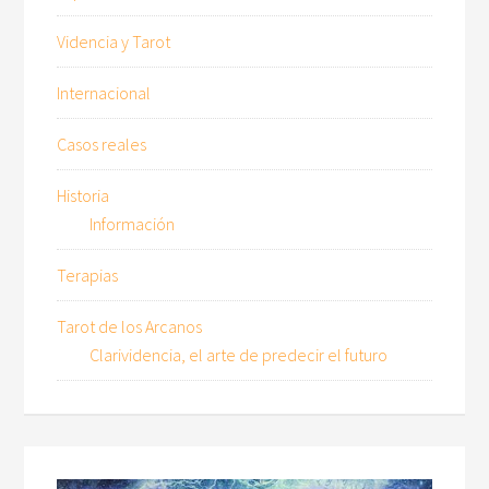
Videncia y Tarot
Internacional
Casos reales
Historia
Información
Terapias
Tarot de los Arcanos
Clarividencia, el arte de predecir el futuro