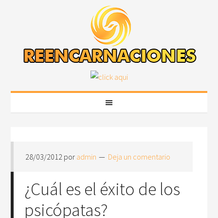
28/03/2012
por
admin
Deja un comentario
¿Cuál es el éxito de los
psicópatas?