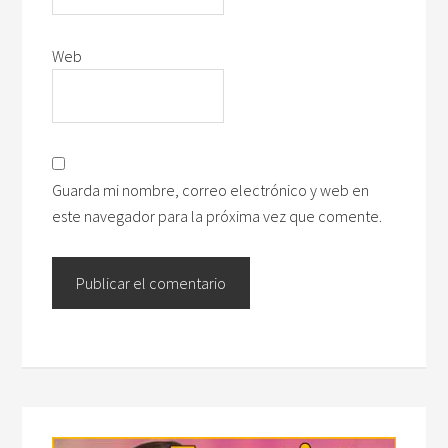
Web
Guarda mi nombre, correo electrónico y web en
este navegador para la próxima vez que comente.