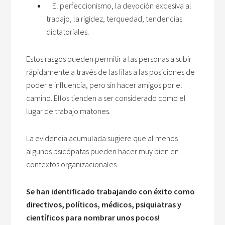
El perfeccionismo, la devoción excesiva al
trabajo, la rigidez, terquedad, tendencias
dictatoriales.
Estos rasgos pueden permitir a las personas a subir
rápidamente a través de las filas a las posiciones de
poder e influencia, pero sin hacer amigos por el
camino. Ellos tienden a ser considerado como el
lugar de trabajo matones.
La evidencia acumulada sugiere que al menos
algunos psicópatas pueden hacer muy bien en
contextos organizacionales.
Se han identificado trabajando con éxito como
directivos, políticos, médicos, psiquiatras y
científicos para nombrar unos pocos!