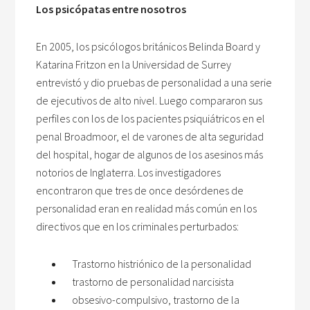
Los psicópatas entre nosotros
En 2005, los psicólogos británicos Belinda Board y
Katarina Fritzon en la Universidad de Surrey
entrevistó y dio pruebas de personalidad a una serie
de ejecutivos de alto nivel. Luego compararon sus
perfiles con los de los pacientes psiquiátricos en el
penal Broadmoor, el de varones de alta seguridad
del hospital, hogar de algunos de los asesinos más
notorios de Inglaterra. Los investigadores
encontraron que tres de once desórdenes de
personalidad eran en realidad más común en los
directivos que en los criminales perturbados:
Trastorno histriónico de la personalidad
trastorno de personalidad narcisista
obsesivo-compulsivo, trastorno de la