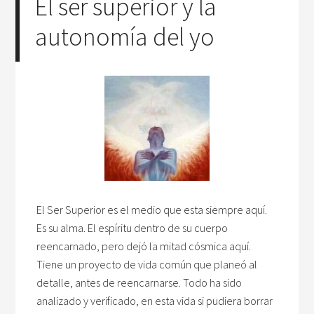
El ser superior y la
autonomía del yo
El Ser Superior es el medio que esta siempre aquí.
Es su alma. El espíritu dentro de su cuerpo
reencarnado, pero dejó la mitad cósmica aquí.
Tiene un proyecto de vida común que planeó al
detalle, antes de reencarnarse. Todo ha sido
analizado y verificado, en esta vida si pudiera borrar