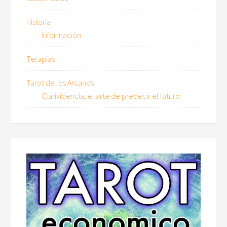
Historia
Información
Terapias
Tarot de los Arcanos
Clarividencia, el arte de predecir el futuro