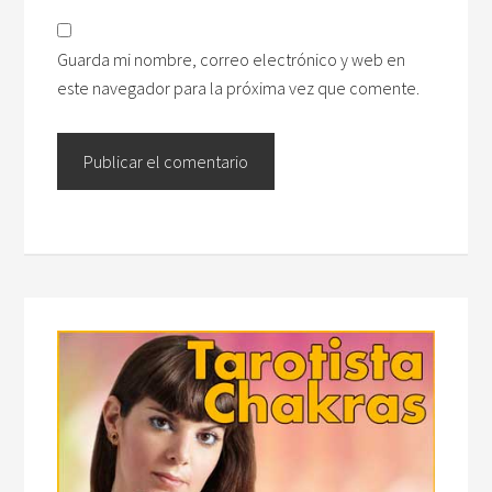
Guarda mi nombre, correo electrónico y web en
este navegador para la próxima vez que comente.