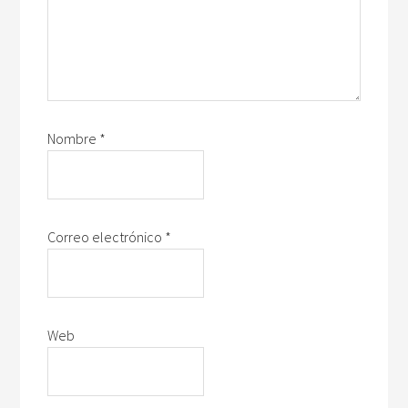
Nombre
*
Correo electrónico
*
Web