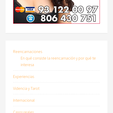
Reencarnaciones
En qué consiste la reencarnación y por qué te
interesa
Experiencias
Videncia y Tarot
Internacional
Casos reales