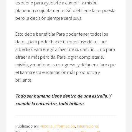
es bueno para ayudarle a cumplir la misión
planeada conjuntamente. Sólo él tiene la respuesta
pero la decisión siempre será suya.
Esto debe beneficiar Para poder tener todos los
datos, para poder hacer un buen uso de su libre
albedrío. Para elegir a favor de su camino… no para
atraer a más pérdida. Para lograr completar su
misión, y mantener su progreso, y dejar en claro que
el karma esta encarnación más productiva y
brillante.
Todo ser humano tiene dentro de una estrella. Y
cuando la encuentre, todo brillara.
Publicado en:
Historia
,
Información
,
Internacional