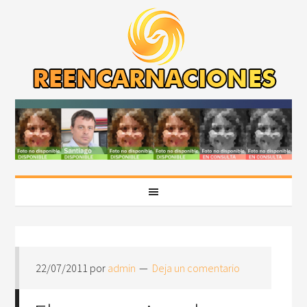
22/07/2011
por
admin
Deja un comentario