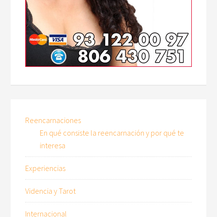
Reencarnaciones
En qué consiste la reencarnación y por qué te
interesa
Experiencias
Videncia y Tarot
Internacional