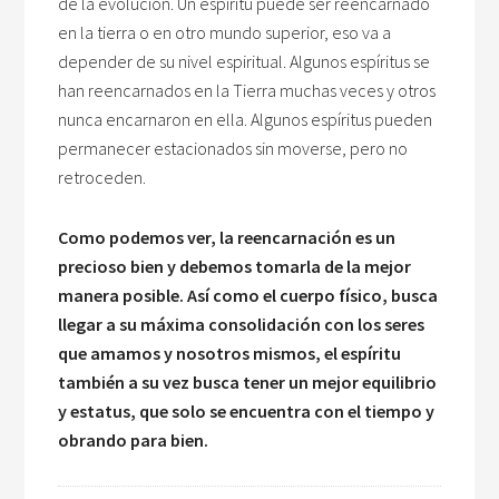
de la evolución. Un espíritu puede ser reencarnado
en la tierra o en otro mundo superior, eso va a
depender de su nivel espiritual. Algunos espíritus se
han reencarnados en la Tierra muchas veces y otros
nunca encarnaron en ella. Algunos espíritus pueden
permanecer estacionados sin moverse, pero no
retroceden.
Como podemos ver, la reencarnación es un
precioso bien y debemos tomarla de la mejor
manera posible. Así como el cuerpo físico, busca
llegar a su máxima consolidación con los seres
que amamos y nosotros mismos, el espíritu
también a su vez busca tener un mejor equilibrio
y estatus, que solo se encuentra con el tiempo y
obrando para bien.