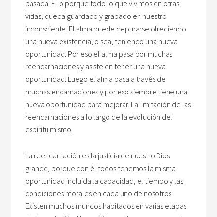
pasada. Ello porque todo lo que vivimos en otras
vidas, queda guardado y grabado en nuestro
inconsciente. El alma puede depurarse ofreciendo
una nueva existencia, o sea, teniendo una nueva
oportunidad. Por eso el alma pasa por muchas
reencarnaciones y asiste en tener una nueva
oportunidad. Luego el alma pasa a través de
muchas encarnaciones y por eso siempre tiene una
nueva oportunidad para mejorar. La limitación de las
reencarnaciones a lo largo de la evolución del
espíritu mismo.
La reencarnación es la justicia de nuestro Dios
grande, porque con él todos tenemos la misma
oportunidad incluida la capacidad, el tiempo y las
condiciones morales en cada uno de nosotros.
Existen muchos mundos habitados en varias etapas