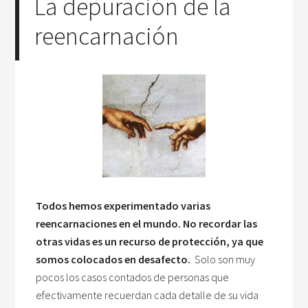
La depuración de la
reencarnación
Todos hemos experimentado varias
reencarnaciones en el mundo. No recordar las
otras vidas es un recurso de protección, ya que
somos colocados en desafecto.
Solo son muy
pocos los casos contados de personas que
efectivamente recuerdan cada detalle de su vida