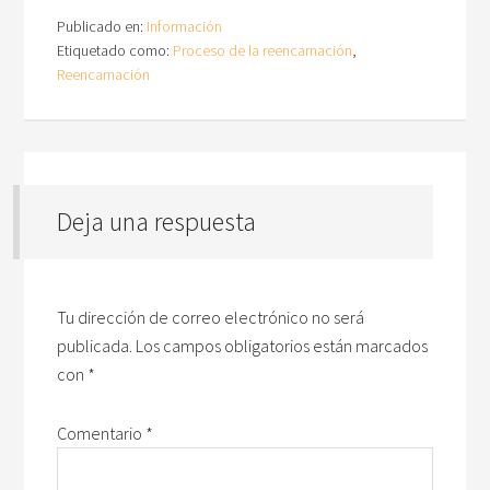
Publicado en:
Información
Etiquetado como:
Proceso de la reencarnación
,
Reencarnación
Deja una respuesta
Tu dirección de correo electrónico no será
publicada.
Los campos obligatorios están marcados
con
*
Comentario
*