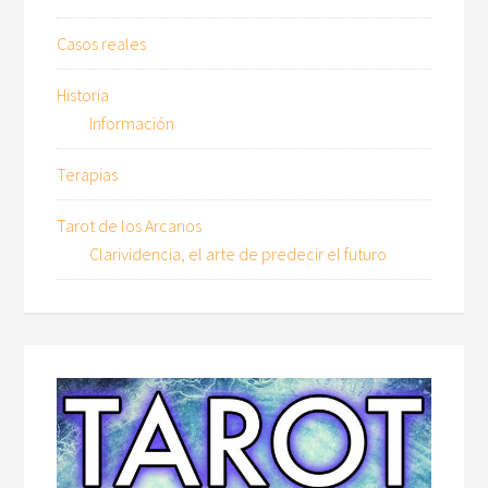
Casos reales
Historia
Información
Terapias
Tarot de los Arcanos
Clarividencia, el arte de predecir el futuro