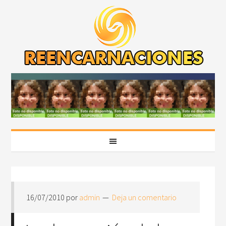
16/07/2010
por
admin
Deja un comentario