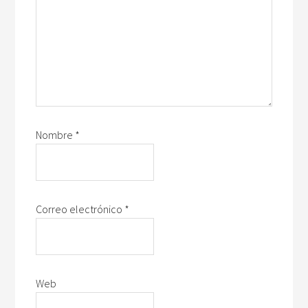
Nombre
*
Correo electrónico
*
Web