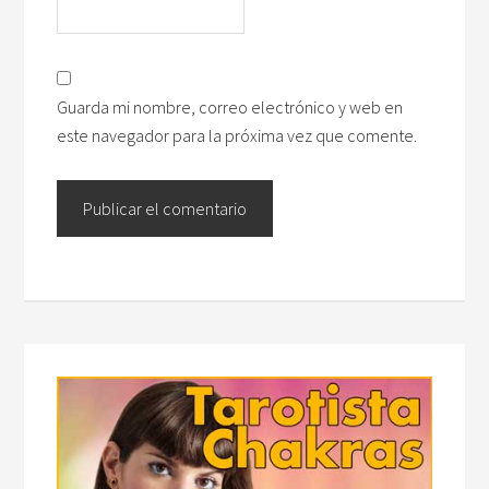
Guarda mi nombre, correo electrónico y web en
este navegador para la próxima vez que comente.