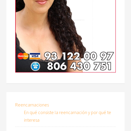
Reencarnaciones
En qué consiste la reencarnación y por qué te
interesa