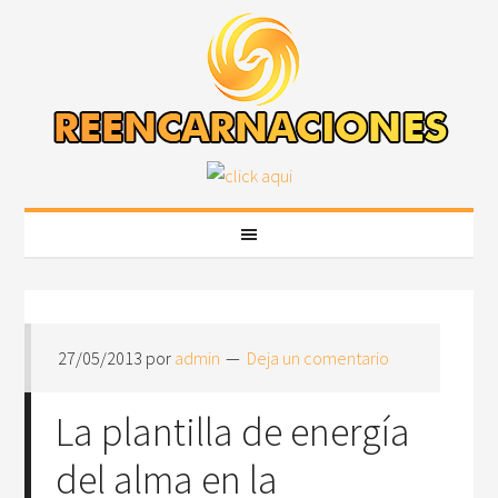
27/05/2013
por
admin
Deja un comentario
La plantilla de energía
del alma en la