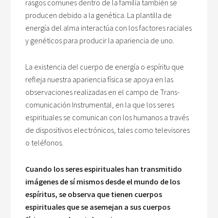
rasgos comunes dentro de la familia también se
producen debido a la genética. La plantilla de
energía del alma interactúa con los factores raciales
y genéticos para producir la apariencia de uno.
La existencia del cuerpo de energía o espíritu que
refleja nuestra apariencia física se apoya en las
observaciones realizadas en el campo de Trans-
comunicación Instrumental, en la que los seres
espirituales se comunican con los humanos a través
de dispositivos electrónicos, tales como televisores
o teléfonos.
Cuando los seres espirituales han transmitido
imágenes de sí mismos desde el mundo de los
espíritus, se observa que tienen cuerpos
espirituales que se asemejan a sus cuerpos