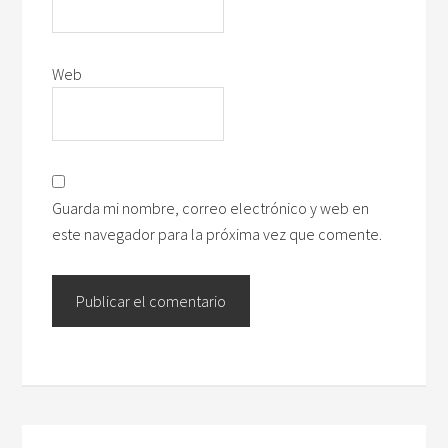
Web
Guarda mi nombre, correo electrónico y web en
este navegador para la próxima vez que comente.