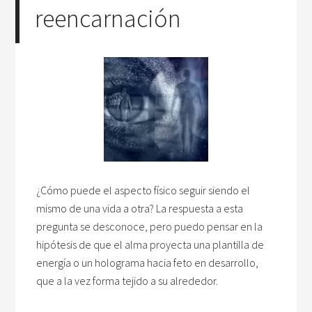
reencarnación
¿Cómo puede el aspecto físico seguir siendo el
mismo de una vida a otra? La respuesta a esta
pregunta se desconoce, pero puedo pensar en la
hipótesis de que el alma proyecta una plantilla de
energía o un holograma hacia feto en desarrollo,
que a la vez forma tejido a su alrededor.