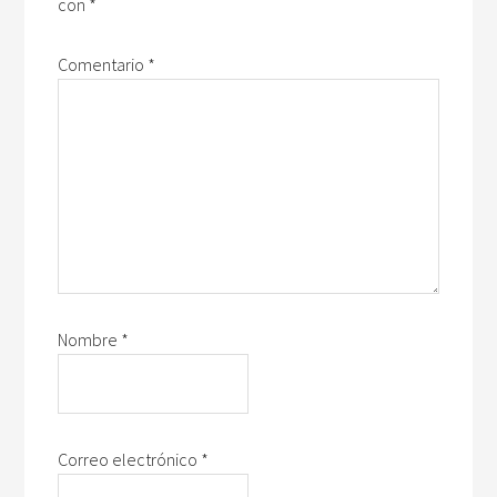
con
*
Comentario
*
Nombre
*
Correo electrónico
*