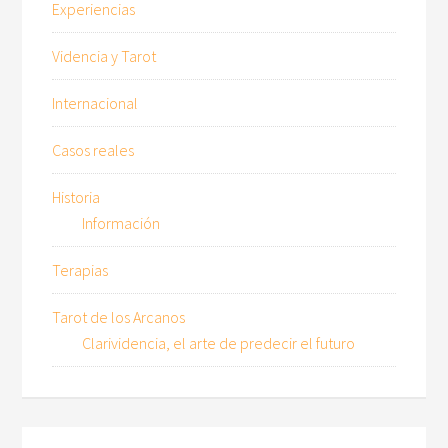
Experiencias
Videncia y Tarot
Internacional
Casos reales
Historia
Información
Terapias
Tarot de los Arcanos
Clarividencia, el arte de predecir el futuro