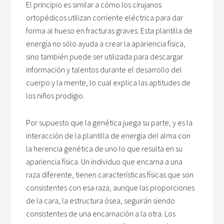
El principio es similar a cómo los cirujanos
ortopédicos utilizan corriente eléctrica para dar
forma al hueso en fracturas graves. Esta plantilla de
energía no sólo ayuda a crear la apariencia física,
sino también puede ser utilizada para descargar
información y talentos durante el desarrollo del
cuerpo y la mente, lo cual explica las aptitudes de
los niños prodigio.
Por supuesto que la genética juega su parte, y es la
interacción de la plantilla de energía del alma con
la herencia genética de uno lo que resulta en su
apariencia física. Un individuo que encarna a una
raza diferente, tienen características físicas que son
consistentes con esa raza, aunque las proporciones
de la cara, la estructura ósea, seguirán siendo
consistentes de una encarnación a la otra. Los