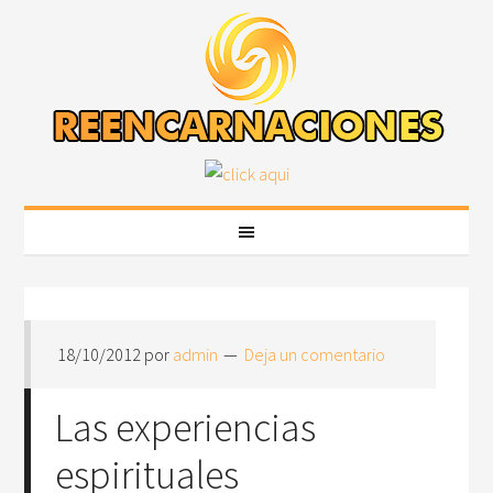
18/10/2012
por
admin
Deja un comentario
Las experiencias
espirituales