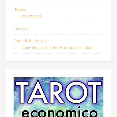
Historia
Información
Terapias
Tarot de los Arcanos
Clarividencia, el arte de predecir el futuro