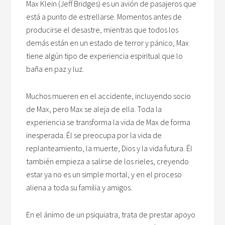
Max Klein (Jeff Bridges) es un avión de pasajeros que
está a punto de estrellarse. Momentos antes de
producirse el desastre, mientras que todos los
demás están en un estado de terror y pánico, Max
tiene algún tipo de experiencia espiritual que lo
baña en paz y luz.
Muchos mueren en el accidente, incluyendo socio
de Max, pero Max se aleja de ella. Toda la
experiencia se transforma la vida de Max de forma
inesperada. Él se preocupa por la vida de
replanteamiento, la muerte, Dios y la vida futura. Él
también empieza a salirse de los rieles, creyendo
estar ya no es un simple mortal, y en el proceso
aliena a toda su familia y amigos.
En el ánimo de un psiquiatra, trata de prestar apoyo