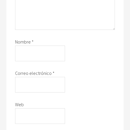
Nombre
*
Correo electrónico
*
Web