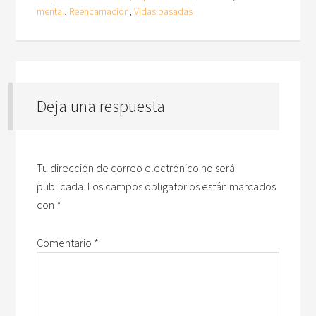
mental
,
Reencarnación
,
Vidas pasadas
Deja una respuesta
Tu dirección de correo electrónico no será
publicada.
Los campos obligatorios están marcados
con
*
Comentario
*