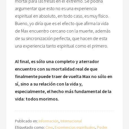
mortal para las fresas en el extremo. Se podría
argumentar que esto no es una experiencia
espiritual en absoluto, en todo caso, es muy físico.
Bueno, yo diría que es el efecto que afirma la vida
de Max encuentro cercano con la muerte, además
de su sincronización perfecta, que hacen de esta
una experiencia tanto espiritual como el primero.
Al final, es sólo una completo y aterrador
encuentro con su mortalidad real de que
finalmente puede traer de vuelta Max no sólo en
sí, sino a su relación con la vida y,
especialmente, el hecho más fundamental de la
vida: todos morimos.
Publicado en:
Información
,
Internacional
Etiquetado como:
Cine
,
Experiencias espirituales
,
Poder