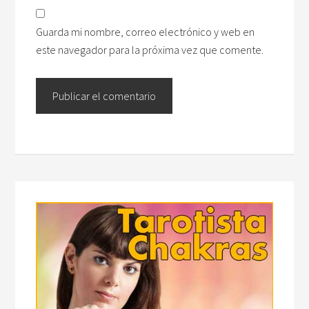
Guarda mi nombre, correo electrónico y web en
este navegador para la próxima vez que comente.