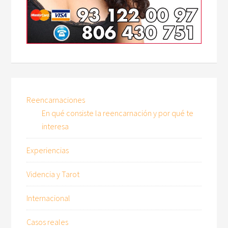
Reencarnaciones
En qué consiste la reencarnación y por qué te
interesa
Experiencias
Videncia y Tarot
Internacional
Casos reales