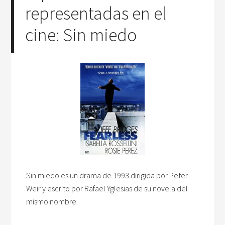
representadas en el
cine: Sin miedo
Sin miedo es un drama de 1993 dirigida por Peter
Weir y escrito por Rafael Yglesias de su novela del
mismo nombre.