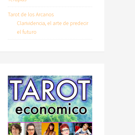
Tarot de los Arcanos
Clarividencia, el arte de predecir
el futuro