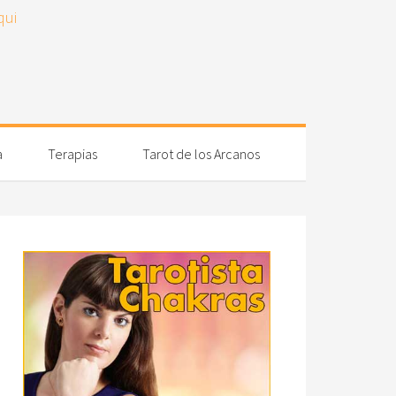
a
Terapias
Tarot de los Arcanos