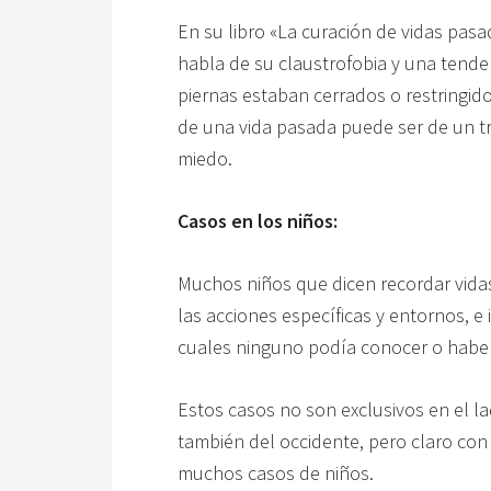
En su libro «La curación de vidas pasa
habla de su claustrofobia y una tende
piernas estaban cerrados o restringid
de una vida pasada puede ser de un t
miedo.
Casos en los niños:
Muchos niños que dicen recordar vida
las acciones específicas y entornos, e
cuales ninguno podía conocer o haber
Estos casos no son exclusivos en el la
también del occidente, pero claro con
muchos casos de niños.