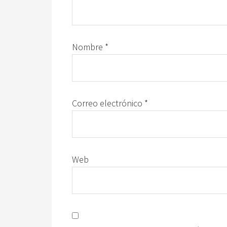
Nombre
*
Correo electrónico
*
Web