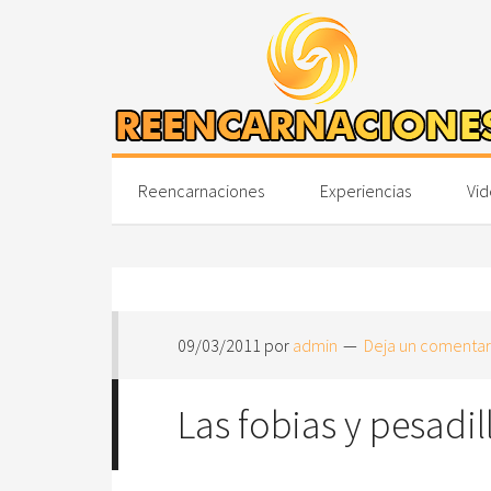
Reencarnaciones
Experiencias
Vid
09/03/2011
por
admin
Deja un comentar
Las fobias y pesadil