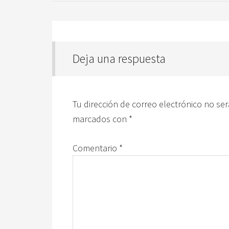
Deja una respuesta
Tu dirección de correo electrónico no ser
marcados con
*
Comentario
*