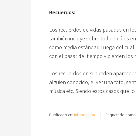
Recuerdos:
Los recuerdos de vidas pasadas en los
también incluye sobre todo a niños en
como media estándar. Luego del cual
con el pasar del tiempo y pierden los 
Los recuerdos en si pueden aparecer d
alguien conocido, el ver una foto, sent
música etc. Siendo estos casos que lo
Publicado en:
Información
Etiquetado como