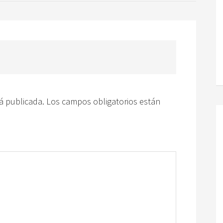
á publicada.
Los campos obligatorios están