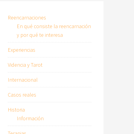
Reencarnaciones
En qué consiste la reencarnación
y por qué te interesa
Experiencias
Videncia y Tarot
Internacional
Casos reales
Historia
Información
Terapias