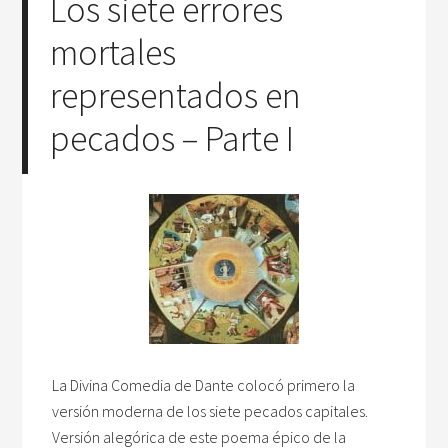
Los siete errores
mortales
representados en
pecados – Parte I
La Divina Comedia de Dante colocó primero la
versión moderna de los siete pecados capitales.
Versión alegórica de este poema épico de la