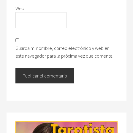
Web
Guarda mi nombre, correo electrónico y web en
este navegador para la próxima vez que comente.