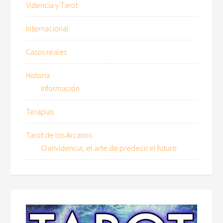
Videncia y Tarot
Internacional
Casos reales
Historia
Información
Terapias
Tarot de los Arcanos
Clarividencia, el arte de predecir el futuro