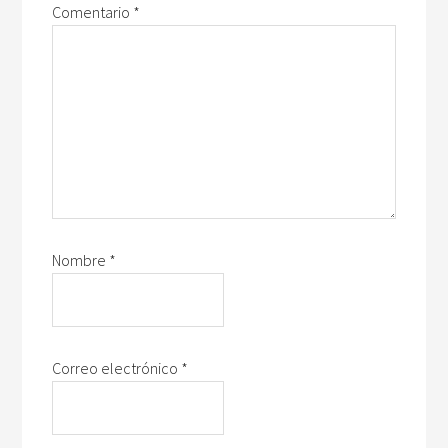
Comentario
*
Nombre
*
Correo electrónico
*