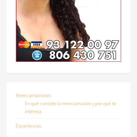
Reencarnaciones
En qué consiste la reencarnación y por qué te
interesa
Experiencias