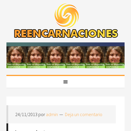
24/11/2013
por
admin
Deja un comentario