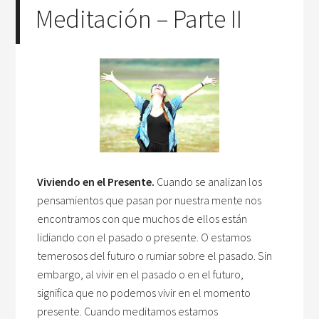
Meditación – Parte II
Viviendo en el Presente.
Cuando se analizan los
pensamientos que pasan por nuestra mente nos
encontramos con que muchos de ellos están
lidiando con el pasado o presente. O estamos
temerosos del futuro o rumiar sobre el pasado. Sin
embargo, al vivir en el pasado o en el futuro,
significa que no podemos vivir en el momento
presente. Cuando meditamos estamos