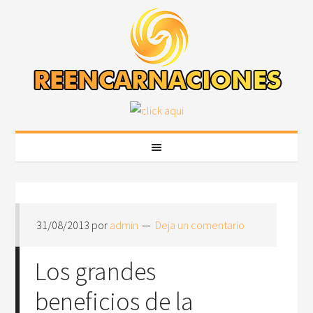
31/08/2013
por
admin
Deja un comentario
Los grandes
beneficios de la