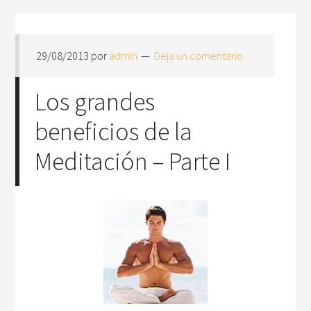
29/08/2013
por
admin
Deja un comentario
Los grandes
beneficios de la
Meditación – Parte I