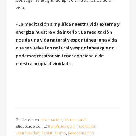
vida.
«La meditación simplifica nuestra vida externa y
energiza nuestra vida interior. La meditación
nos da una vida natural y espontánea, una vida
que se vuelve tan natural y espontánea que no
podemos respirar sin tener conciencia de
nuestra propia divinidad”.
Publicado en:
Información
,
Internacional
Etiquetado como:
Beneficios de la meditación
,
Espiritualidad
,
Espiritualismo
,
Reencarnación