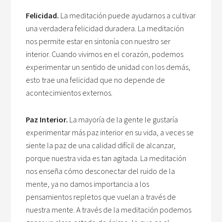
Felicidad.
La meditación puede ayudarnos a cultivar
una verdadera felicidad duradera. La meditación
nos permite estar en sintonía con nuestro ser
interior. Cuando vivimos en el corazón, podemos
experimentar un sentido de unidad con los demás,
esto trae una felicidad que no depende de
acontecimientos externos.
Paz Interior.
La mayoría de la gente le gustaría
experimentar más paz interior en su vida, a veces se
siente la paz de una calidad difícil de alcanzar,
porque nuestra vida es tan agitada. La meditación
nos enseña cómo desconectar del ruido de la
mente, ya no damos importancia a los
pensamientos repletos que vuelan a través de
nuestra mente. A través de la meditación podemos