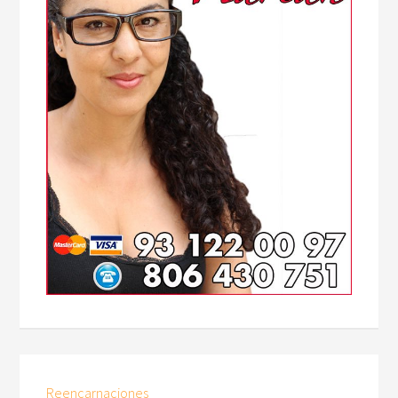
Reencarnaciones