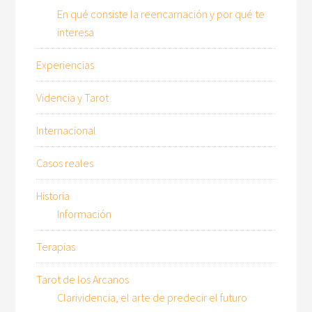
En qué consiste la reencarnación y por qué te
interesa
Experiencias
Videncia y Tarot
Internacional
Casos reales
Historia
Información
Terapias
Tarot de los Arcanos
Clarividencia, el arte de predecir el futuro