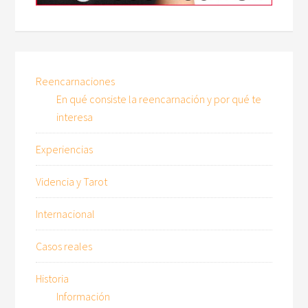
Reencarnaciones
En qué consiste la reencarnación y por qué te
interesa
Experiencias
Videncia y Tarot
Internacional
Casos reales
Historia
Información