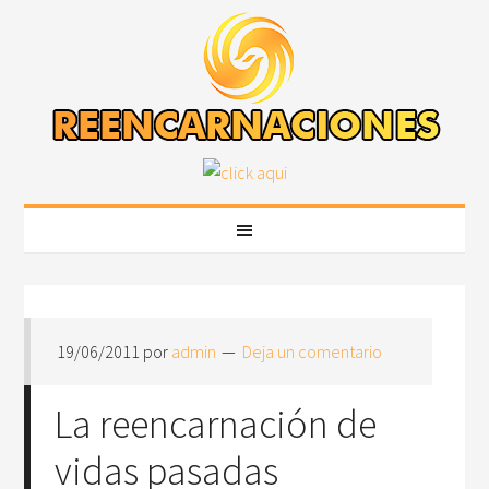
19/06/2011
por
admin
Deja un comentario
La reencarnación de
vidas pasadas