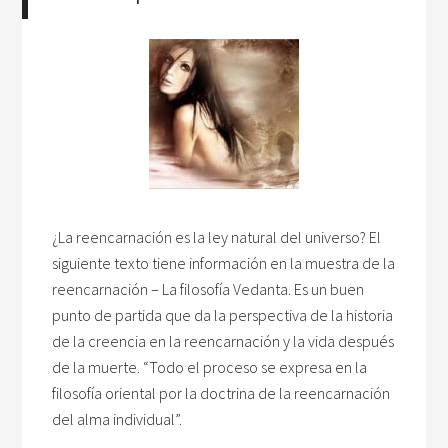
¿La reencarnación es la ley natural del universo? El
siguiente texto tiene información en la muestra de la
reencarnación – La filosofía Vedanta. Es un buen
punto de partida que da la perspectiva de la historia
de la creencia en la reencarnación y la vida después
de la muerte. “Todo el proceso se expresa en la
filosofía oriental por la doctrina de la reencarnación
del alma individual”.