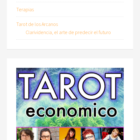
Terapias
Tarot de los Arcanos
Clarividencia, el arte de predecir el futuro