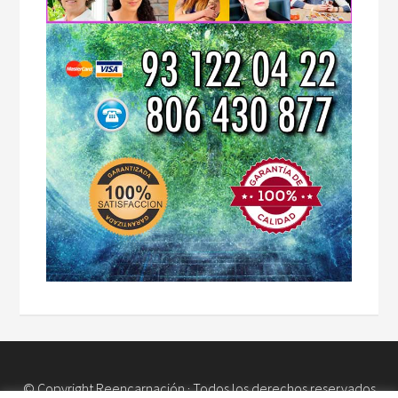
© Copyright
Reencarnación
· Todos los derechos reservados