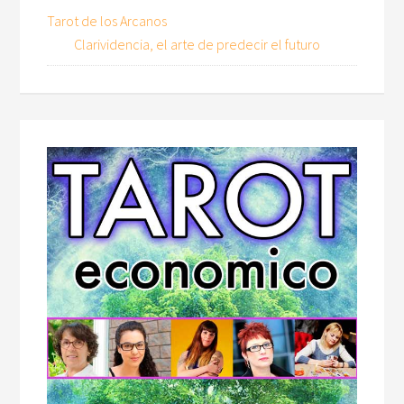
Tarot de los Arcanos
Clarividencia, el arte de predecir el futuro