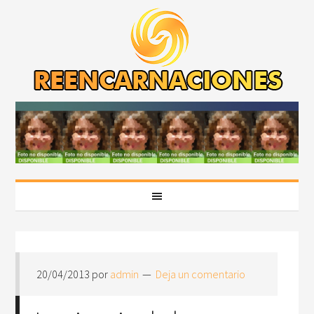
20/04/2013
por
admin
Deja un comentario