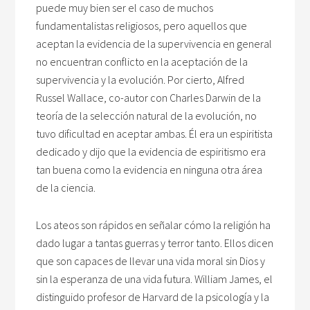
puede muy bien ser el caso de muchos
fundamentalistas religiosos, pero aquellos que
aceptan la evidencia de la supervivencia en general
no encuentran conflicto en la aceptación de la
supervivencia y la evolución. Por cierto, Alfred
Russel Wallace, co-autor con Charles Darwin de la
teoría de la selección natural de la evolución, no
tuvo dificultad en aceptar ambas. Él era un espiritista
dedicado y dijo que la evidencia de espiritismo era
tan buena como la evidencia en ninguna otra área
de la ciencia.
Los ateos son rápidos en señalar cómo la religión ha
dado lugar a tantas guerras y terror tanto. Ellos dicen
que son capaces de llevar una vida moral sin Dios y
sin la esperanza de una vida futura. William James, el
distinguido profesor de Harvard de la psicología y la