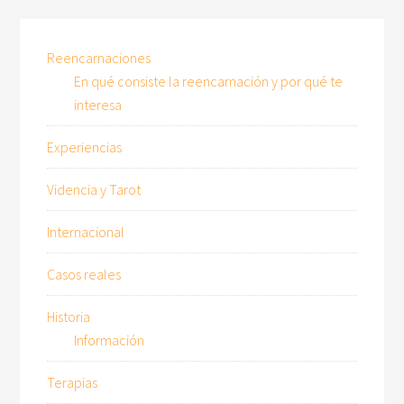
Reencarnaciones
En qué consiste la reencarnación y por qué te
interesa
Experiencias
Videncia y Tarot
Internacional
Casos reales
Historia
Información
Terapias