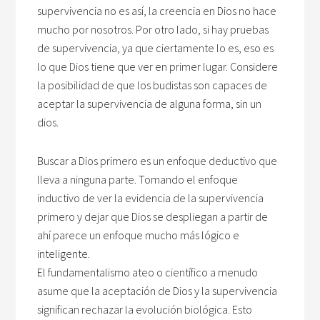
supervivencia no es así, la creencia en Dios no hace
mucho por nosotros. Por otro lado, si hay pruebas
de supervivencia, ya que ciertamente lo es, eso es
lo que Dios tiene que ver en primer lugar. Considere
la posibilidad de que los budistas son capaces de
aceptar la supervivencia de alguna forma, sin un
dios.
Buscar a Dios primero es un enfoque deductivo que
lleva a ninguna parte. Tomando el enfoque
inductivo de ver la evidencia de la supervivencia
primero y dejar que Dios se despliegan a partir de
ahí parece un enfoque mucho más lógico e
inteligente.
El fundamentalismo ateo o científico a menudo
asume que la aceptación de Dios y la supervivencia
significan rechazar la evolución biológica. Esto