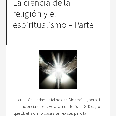
La ciencia de la
religión y el
espiritualismo – Parte
III
La cuestión fundamental no es si Dios existe, pero si
la conciencia sobrevive a la muerte física. Si Dios, lo
que Él, ella o ello pasa a ser, existe, pero la