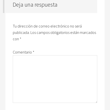
Deja una respuesta
Tu dirección de correo electrónico no será
publicada.
Los campos obligatorios están marcados
con
*
Comentario
*