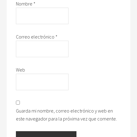
Nombre
*
Correo electrónico
*
Web
Guarda mi nombre, correo electrónico y web en
este navegador para la próxima vez que comente.